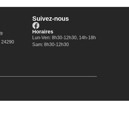
Suivez-nous
Horaires
fr
Lun-Ven: 8h30-12h30, 14h-18h
, 24290
Sam: 8h30-12h30