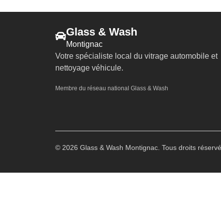
Glass & Wash
Montignac
Votre spécialiste local du vitrage automobile et
nettoyage véhicule.
Membre du réseau national Glass & Wash
© 2026 Glass & Wash Montignac. Tous droits réservé