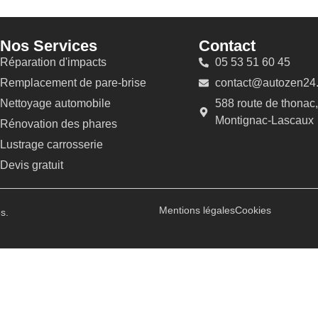
Nos Services
Contact
Réparation d'impacts
05 53 51 60 45
Remplacement de pare-brise
contact@autozen24.
Nettoyage automobile
588 route de thonac
Montignac-Lascaux
Rénovation des phares
Lustrage carrosserie
Devis gratuit
Mentions légales
Cookies
s.